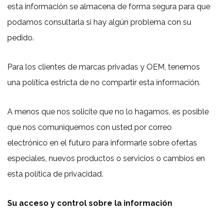
esta información se almacena de forma segura para que
podamos consultarla si hay algún problema con su
pedido.
Para los clientes de marcas privadas y OEM, tenemos
una política estricta de no compartir esta información.
A menos que nos solicite que no lo hagamos, es posible
que nos comuniquemos con usted por correo
electrónico en el futuro para informarle sobre ofertas
especiales, nuevos productos o servicios o cambios en
esta política de privacidad.
Su acceso y control sobre la información