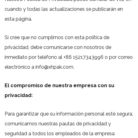
cuando y todas las actualizaciones se publicarán en
esta página.
Si cree que no cumplimos con esta política de
privacidad, debe comunicarse con nosotros de
inmediato por teléfono al +86 15217343996 o por correo
electrónico a info@xhpak.com.
El compromiso de nuestra empresa con su
privacidad:
Para garantizar que su información personal esté segura,
comunicamos nuestras pautas de privacidad y
seguridad a todos los empleados de la empresa