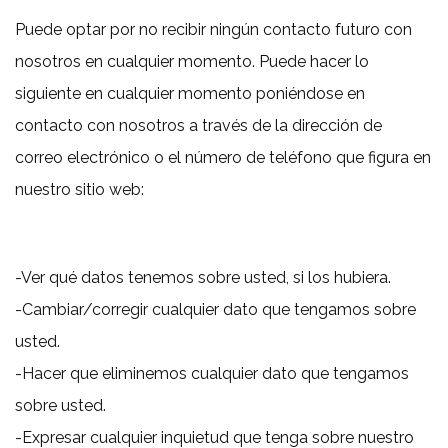
Puede optar por no recibir ningún contacto futuro con
nosotros en cualquier momento. Puede hacer lo
siguiente en cualquier momento poniéndose en
contacto con nosotros a través de la dirección de
correo electrónico o el número de teléfono que figura en
nuestro sitio web:
-Ver qué datos tenemos sobre usted, si los hubiera.
-Cambiar/corregir cualquier dato que tengamos sobre
usted.
-Hacer que eliminemos cualquier dato que tengamos
sobre usted.
-Expresar cualquier inquietud que tenga sobre nuestro