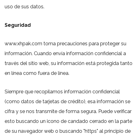
uso de sus datos.
Seguridad
www.xhpak.com toma precauciones para proteger su
información. Cuando envía información confidencial a
través del sitio web, su información está protegida tanto
en línea como fuera de línea.
Siempre que recopilamos información confidencial
(como datos de tarjetas de crédito), esa información se
cifra y se nos transmite de forma segura. Puede verificar
esto buscando un icono de candado cerrado en la parte
de su navegador web o buscando "https" al principio de