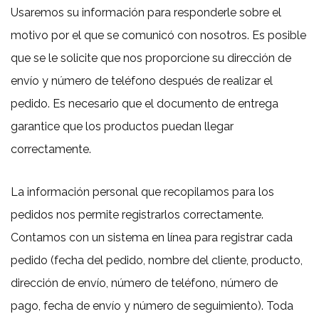
Usaremos su información para responderle sobre el
motivo por el que se comunicó con nosotros. Es posible
que se le solicite que nos proporcione su dirección de
envío y número de teléfono después de realizar el
pedido. Es necesario que el documento de entrega
garantice que los productos puedan llegar
correctamente.
La información personal que recopilamos para los
pedidos nos permite registrarlos correctamente.
Contamos con un sistema en línea para registrar cada
pedido (fecha del pedido, nombre del cliente, producto,
dirección de envío, número de teléfono, número de
pago, fecha de envío y número de seguimiento). Toda