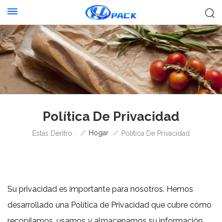
Política De Privacidad
/
Hogar
/
Estás Dentro :
Política De Privacidad
Su privacidad es importante para nosotros. Hemos
desarrollado una Política de Privacidad que cubre cómo
recopilamos, usamos y almacenamos su información.