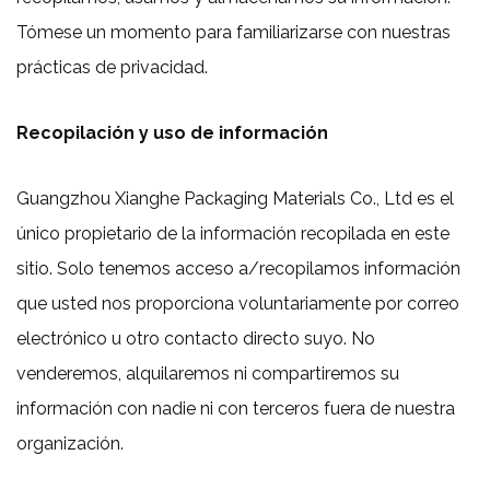
Tómese un momento para familiarizarse con nuestras
prácticas de privacidad.
Recopilación y uso de información
Guangzhou Xianghe Packaging Materials Co., Ltd es el
único propietario de la información recopilada en este
sitio. Solo tenemos acceso a/recopilamos información
que usted nos proporciona voluntariamente por correo
electrónico u otro contacto directo suyo. No
venderemos, alquilaremos ni compartiremos su
información con nadie ni con terceros fuera de nuestra
organización.