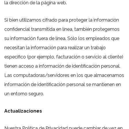
la dirección de la página web.
Si bien utilizamos cifrado para proteger la información
confidencial transmitida en línea, también protegemos
su información fuera de línea. Sólo los empleados que
necesitan la información para realizar un trabajo
específico (por ejemplo, facturación o servicio al cliente)
tienen acceso a información de identificación personal.
Las computadoras/servidores en los que almacenamos
información de identificación personal se mantienen en
un entorno seguro.
Actualizaciones
Nuestra Política de Privacidad puede cambiar de vez en