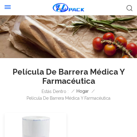
Película De Barrera Médica Y
Farmacéutica
/
Hogar
/
Estás Dentro :
Película De Barrera Médica Y Farmacéutica