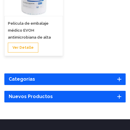
Película de embalaje
médico EVOH
antimicrobiana de alta
barrera
Ver Detalle
Categorías
Nuevos Productos