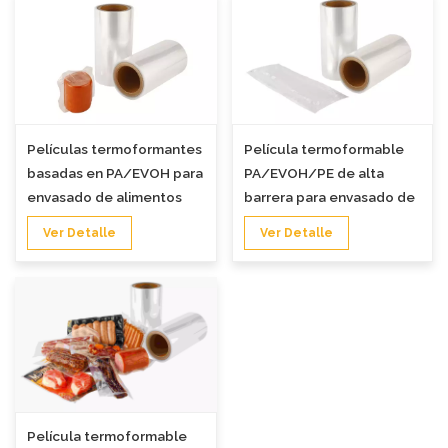
Películas termoformantes
Película termoformable
basadas en PA/EVOH para
PA/EVOH/PE de alta
envasado de alimentos
barrera para envasado de
alimentos.
Ver Detalle
Ver Detalle
Película termoformable