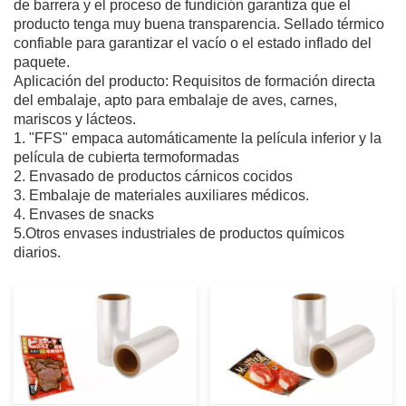
de barrera y el proceso de fundición garantiza que el
producto tenga muy buena transparencia. Sellado térmico
confiable para garantizar el vacío o el estado inflado del
paquete.
Aplicación del producto: Requisitos de formación directa
del embalaje, apto para embalaje de aves, carnes,
mariscos y lácteos.
1. "FFS" empaca automáticamente la película inferior y la
película de cubierta termoformadas
2. Envasado de productos cárnicos cocidos
3. Embalaje de materiales auxiliares médicos.
4. Envases de snacks
5.Otros envases industriales de productos químicos
diarios.