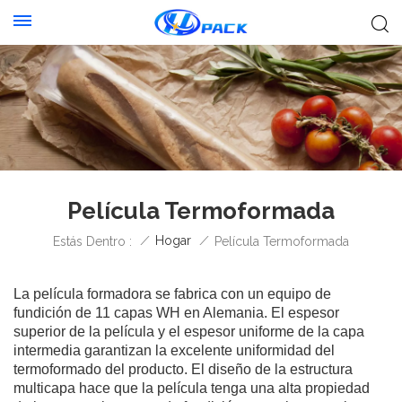
Película Termoformada
/
Hogar
/
Estás Dentro :
Película Termoformada
La película formadora se fabrica con un equipo de
fundición de 11 capas WH en Alemania. El espesor
superior de la película y el espesor uniforme de la capa
intermedia garantizan la excelente uniformidad del
termoformado del producto. El diseño de la estructura
multicapa hace que la película tenga una alta propiedad