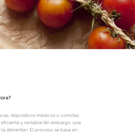
dora?
cas, dispositivos médicos o comidas
 eficiente y rentable.Sin embargo, una
 alimentan. El proceso se basa en...