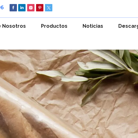
96
 Nosotros
Productos
Noticias
Descar