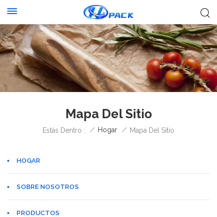
Mapa Del Sitio
/
Hogar
/
Estás Dentro :
Mapa Del Sitio
HOGAR
SOBRE NOSOTROS
PRODUCTOS