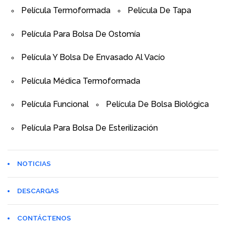
Película Termoformada
Película De Tapa
Película Para Bolsa De Ostomía
Película Y Bolsa De Envasado Al Vacío
Película Médica Termoformada
Película Funcional
Película De Bolsa Biológica
Película Para Bolsa De Esterilización
NOTICIAS
DESCARGAS
CONTÁCTENOS