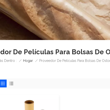
dor De Películas Para Bolsas De 
/
Hogar
/
ás Dentro :
Proveedor De Películas Para Bolsas De Osto