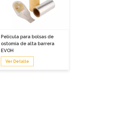
Película para bolsas de
ostomía de alta barrera
EVOH
Ver Detalle