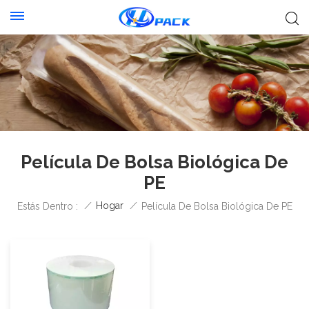
Película De Bolsa Biológica De
PE
/
Hogar
/
Estás Dentro :
Película De Bolsa Biológica De PE