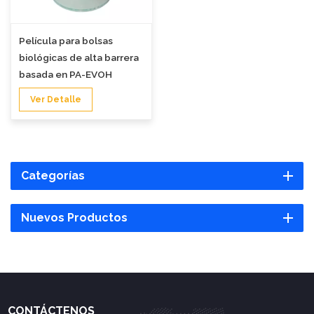
Película para bolsas
biológicas de alta barrera
basada en PA-EVOH
Ver Detalle
Categorías
Nuevos Productos
CONTÁCTENOS