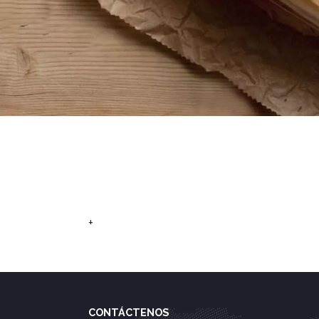
+
CONTÁCTENOS