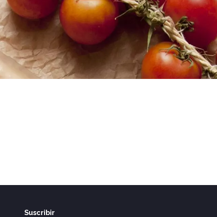
Suscribir