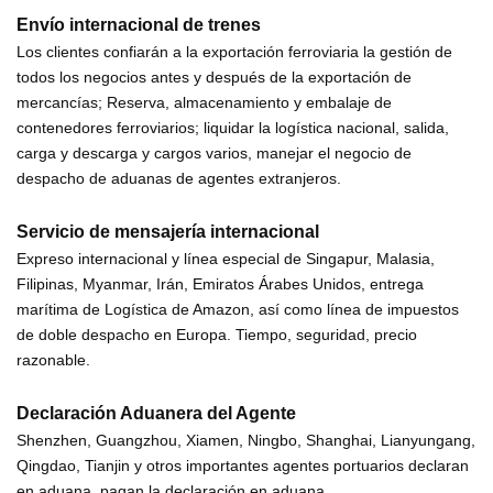
Envío internacional de trenes
Los clientes confiarán a la exportación ferroviaria la gestión de
todos los negocios antes y después de la exportación de
mercancías; Reserva, almacenamiento y embalaje de
contenedores ferroviarios; liquidar la logística nacional, salida,
carga y descarga y cargos varios, manejar el negocio de
despacho de aduanas de agentes extranjeros.
Servicio de mensajería internacional
Expreso internacional y línea especial de Singapur, Malasia,
Filipinas, Myanmar, Irán, Emiratos Árabes Unidos, entrega
marítima de Logística de Amazon, así como línea de impuestos
de doble despacho en Europa. Tiempo, seguridad, precio
razonable.
Declaración Aduanera del Agente
Shenzhen, Guangzhou, Xiamen, Ningbo, Shanghai, Lianyungang,
Qingdao, Tianjin y otros importantes agentes portuarios declaran
en aduana, pagan la declaración en aduana.