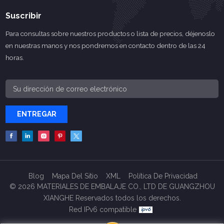
Suscribir
Para consultas sobre nuestros productos o lista de precios, déjenoslo
en nuestras manos y nos pondremos en contacto dentro de las 24
horas.
ENTREGAR
Blog
Mapa Del Sitio
XML
Política De Privacidad
© 2026 MATERIALES DE EMBALAJE CO., LTD DE GUANGZHOU
XIANGHE Reservados todos los derechos.
Red IPv6 compatible