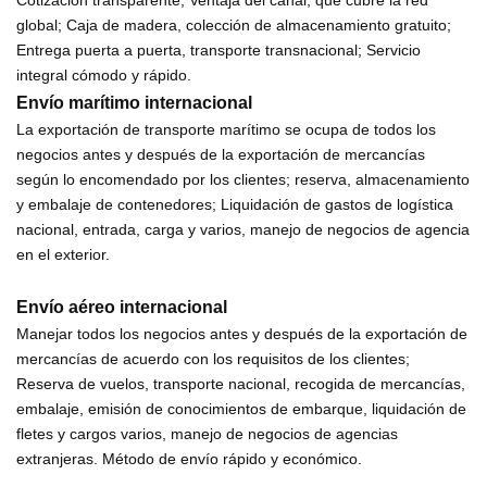
global; Caja de madera, colección de almacenamiento gratuito;
Entrega puerta a puerta, transporte transnacional; Servicio
integral cómodo y rápido.
Envío marítimo internacional
La exportación de transporte marítimo se ocupa de todos los
negocios antes y después de la exportación de mercancías
según lo encomendado por los clientes; reserva, almacenamiento
y embalaje de contenedores; Liquidación de gastos de logística
nacional, entrada, carga y varios, manejo de negocios de agencia
en el exterior.
Envío aéreo internacional
Manejar todos los negocios antes y después de la exportación de
mercancías de acuerdo con los requisitos de los clientes;
Reserva de vuelos, transporte nacional, recogida de mercancías,
embalaje, emisión de conocimientos de embarque, liquidación de
fletes y cargos varios, manejo de negocios de agencias
extranjeras. Método de envío rápido y económico.