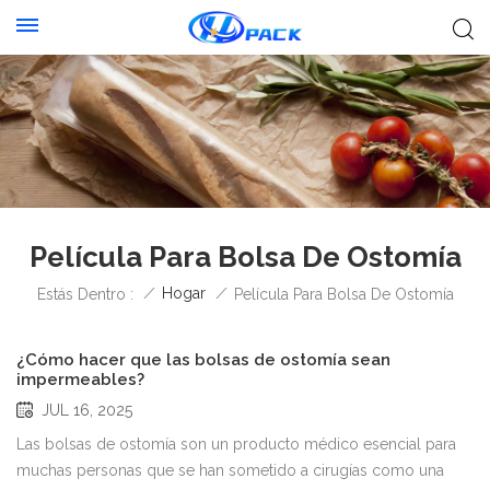
Película Para Bolsa De Ostomía
/
Hogar
/
Estás Dentro :
Película Para Bolsa De Ostomía
¿Cómo hacer que las bolsas de ostomía sean
impermeables?
JUL 16, 2025
Las bolsas de ostomía son un producto médico esencial para
muchas personas que se han sometido a cirugías como una