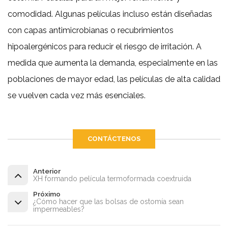
comodidad. Algunas películas incluso están diseñadas
con capas antimicrobianas o recubrimientos
hipoalergénicos para reducir el riesgo de irritación. A
medida que aumenta la demanda, especialmente en las
poblaciones de mayor edad, las películas de alta calidad
se vuelven cada vez más esenciales.
CONTÁCTENOS
Anterior
XH formando película termoformada coextruida
Próximo
¿Cómo hacer que las bolsas de ostomía sean
impermeables?