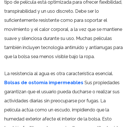
tipo de película está optimizada para ofrecer flexibilidad,
transpirabilidad y un uso discreto. Debe ser lo
suficientemente resistente como para soportar el
movimiento y el calor corporal, a la vez que se mantiene
suave y silenciosa durante su uso. Muchas películas
también incluyen tecnología antirruido y antiarrugas para
que la bolsa sea menos visible bajo la ropa.
La resistencia al agua es otra característica esencial.
Bolsas de ostomía impermeables
Sus propiedades
garantizan que el usuario pueda ducharse o realizar sus
actividades diarias sin preocuparse por fugas. La
película actúa como un escudo, impidiendo que la
humedad exterior afecte el interior de la bolsa. Esto