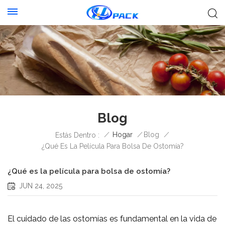
Blog
/
Hogar
/
Blog
/
Estás Dentro :
¿Qué Es La Película Para Bolsa De Ostomía?
¿Qué es la película para bolsa de ostomía?
JUN 24, 2025
El cuidado de las ostomías es fundamental en la vida de