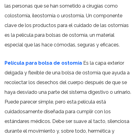
las personas que se han sometido a cirugías como
colostomía, ileostomía o urostomía. Un componente
clave de los productos para el cuidado de las ostomías
es la película para bolsas de ostomía, un material
especial que las hace cómodas, seguras y eficaces.
Película para bolsa de ostomía
Es la capa exterior
delgada y flexible de una bolsa de ostomía que ayuda a
recolectar los desechos del cuerpo después de que se
haya desviado una parte del sistema digestivo o urinario.
Puede parecer simple, pero esta película está
cuidadosamente diseñada para cumplir con los
estándares médicos. Debe ser suave al tacto, silenciosa
durante el movimiento y, sobre todo, hermética y