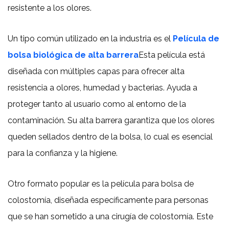
resistente a los olores.
Un tipo común utilizado en la industria es el
Película de
bolsa biológica de alta barrera
Esta película está
diseñada con múltiples capas para ofrecer alta
resistencia a olores, humedad y bacterias. Ayuda a
proteger tanto al usuario como al entorno de la
contaminación. Su alta barrera garantiza que los olores
queden sellados dentro de la bolsa, lo cual es esencial
para la confianza y la higiene.
Otro formato popular es la película para bolsa de
colostomía, diseñada específicamente para personas
que se han sometido a una cirugía de colostomía. Este