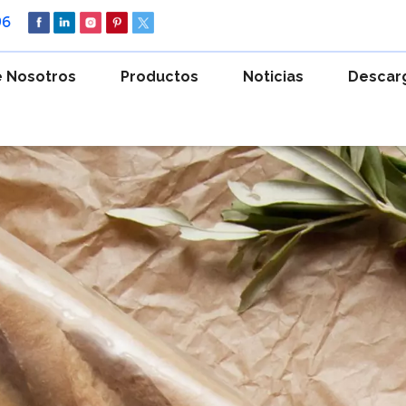
96
 Nosotros
Productos
Noticias
Descar