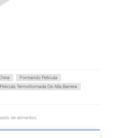
China
Formando Película
Película Termoformada De Alta Barrera
sado de alimentos.