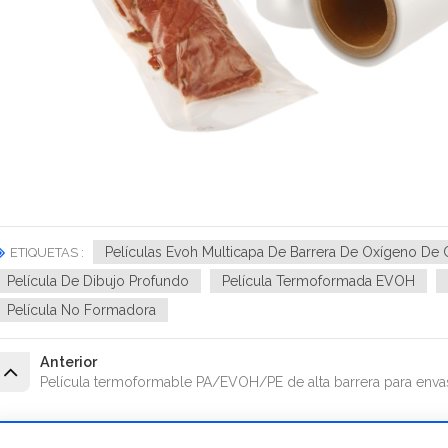
Películas Evoh Multicapa De Barrera De Oxígeno De 
ETIQUETAS :
Película De Dibujo Profundo
Película Termoformada EVOH
Película No Formadora
Anterior
Película termoformable PA/EVOH/PE de alta barrera para enva