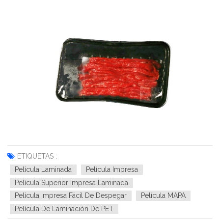
ETIQUETAS :
Película Laminada
Película Impresa
Película Superior Impresa Laminada
Película Impresa Fácil De Despegar
Película MAPA
Película De Laminación De PET