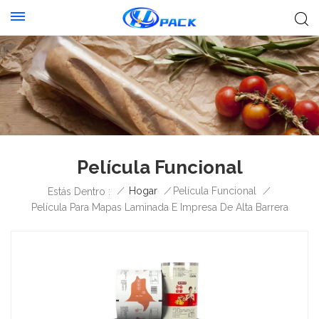
Película Funcional
/
Hogar
/
Película Funcional
/
Estás Dentro :
Película Para Mapas Laminada E Impresa De Alta Barrera