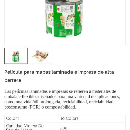
Película para mapas laminada e impresa de alta
barrera
Las películas laminadas e impresas se refieren a materiales de
embalaje flexibles diseñados para una variedad de aplicaciones,
como una vida útil prolongada, reciclabilidad, reciclabilidad
posconsumo (PCR) o compostabilidad.
Color :
10 Colors
Cantidad Mínima De
500