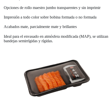
Opciones de rollo maestro jumbo transparentes y sin imprimir
Impresión a todo color sobre bobina formada o no formada
Acabados mate, parcialmente mate y brillantes
Ideal para el envasado en atmósfera modificada (MAP), se utilizan
bandejas semirrígidas y rígidas.