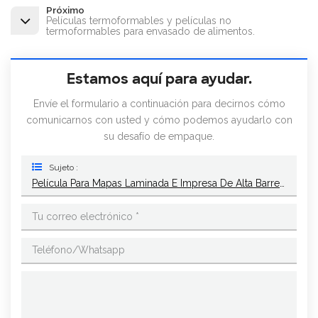
Próximo
Películas termoformables y películas no
termoformables para envasado de alimentos.
Estamos aquí para ayudar.
Envíe el formulario a continuación para decirnos cómo
comunicarnos con usted y cómo podemos ayudarlo con
su desafío de empaque.
Sujeto :
Película Para Mapas Laminada E Impresa De Alta Barrera