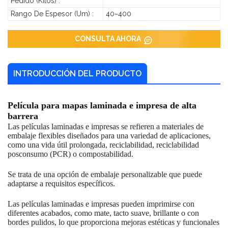
Pedido (kilos) :
Rango De Espesor (um) :
40~400
CONSULTA AHORA
INTRODUCCIÓN DEL PRODUCTO
Película para mapas laminada e impresa de alta
barrera
Las películas laminadas e impresas se refieren a materiales de
embalaje flexibles diseñados para una variedad de aplicaciones,
como una vida útil prolongada, reciclabilidad, reciclabilidad
posconsumo (PCR) o compostabilidad.
Se trata de una opción de embalaje personalizable que puede
adaptarse a requisitos específicos.
Las películas laminadas e impresas pueden imprimirse con
diferentes acabados, como mate, tacto suave, brillante o con
bordes pulidos, lo que proporciona mejoras estéticas y funcionales