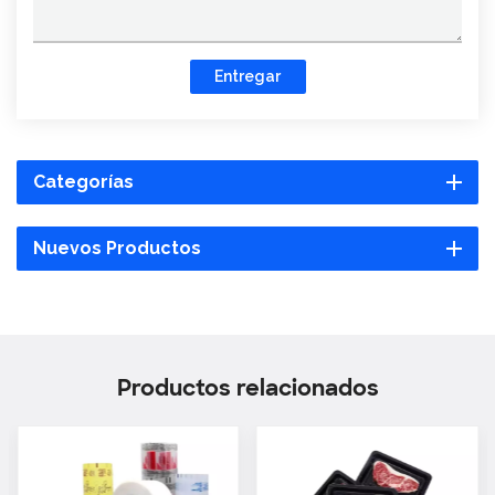
Entregar
Categorías
Nuevos Productos
Productos relacionados