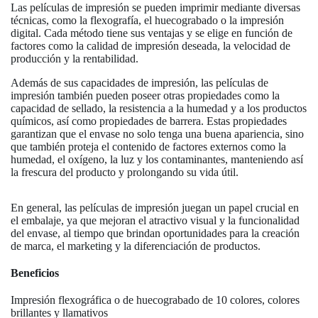
Las películas de impresión se pueden imprimir mediante diversas
técnicas, como la flexografía, el huecograbado o la impresión
digital. Cada método tiene sus ventajas y se elige en función de
factores como la calidad de impresión deseada, la velocidad de
producción y la rentabilidad.
Además de sus capacidades de impresión, las películas de
impresión también pueden poseer otras propiedades como la
capacidad de sellado, la resistencia a la humedad y a los productos
químicos, así como propiedades de barrera. Estas propiedades
garantizan que el envase no solo tenga una buena apariencia, sino
que también proteja el contenido de factores externos como la
humedad, el oxígeno, la luz y los contaminantes, manteniendo así
la frescura del producto y prolongando su vida útil.
En general, las películas de impresión juegan un papel crucial en
el embalaje, ya que mejoran el atractivo visual y la funcionalidad
del envase, al tiempo que brindan oportunidades para la creación
de marca, el marketing y la diferenciación de productos.
Beneficios
Impresión flexográfica o de huecograbado de 10 colores, colores
brillantes y llamativos