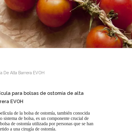
ía De Alta Barrera EVOH
ícula para bolsas de ostomía de alta
rera EVOH
elícula de la bolsa de ostomía, también conocida
 sistema de bolsa, es un componente crucial de
bolsa de ostomía utilizada por personas que se han
tido a una cirugía de ostomía.