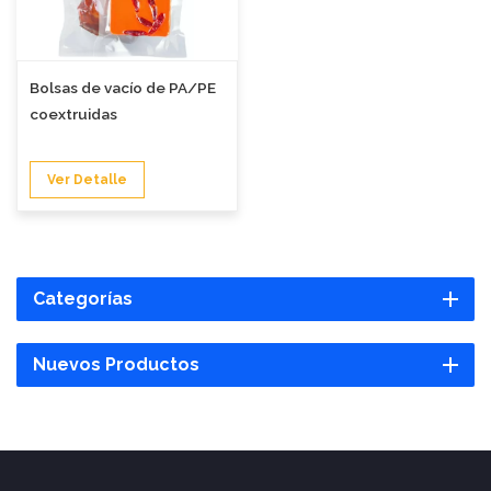
Bolsas de vacío de PA/PE
coextruidas
Ver Detalle
Categorías
Nuevos Productos