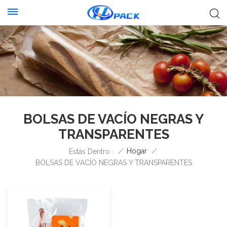
BOLSAS DE VACÍO NEGRAS Y
TRANSPARENTES
/
Hogar
/
Estás Dentro :
BOLSAS DE VACÍO NEGRAS Y TRANSPARENTES