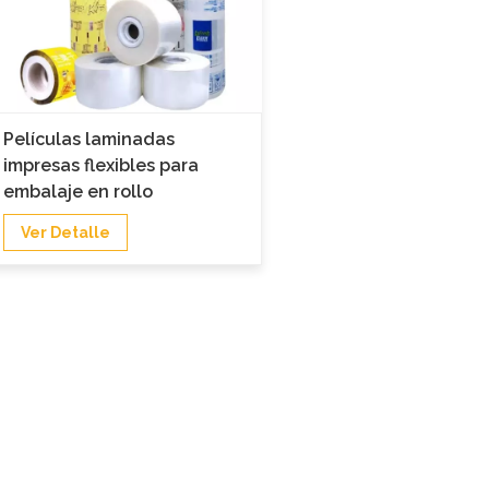
Películas laminadas
impresas flexibles para
embalaje en rollo
Ver Detalle