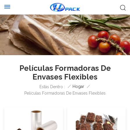
Películas Formadoras De
Envases Flexibles
/
Hogar
/
Estás Dentro :
Películas Formadoras De Envases Flexibles