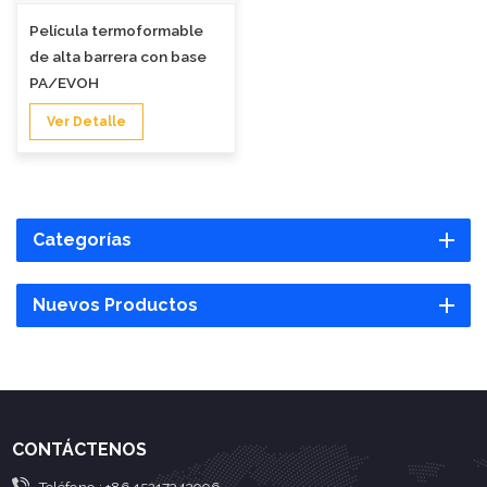
Película termoformable
de alta barrera con base
PA/EVOH
Ver Detalle
Categorías
Nuevos Productos
CONTÁCTENOS