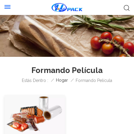
Formando Película
/
Hogar
/
Estás Dentro :
Formando Película