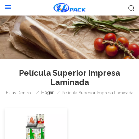
Película Superior Impresa
Laminada
/
Hogar
/
Estás Dentro :
Película Superior Impresa Laminada