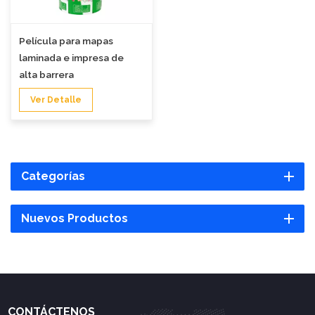
Película para mapas
laminada e impresa de
alta barrera
Ver Detalle
Categorías
Nuevos Productos
CONTÁCTENOS