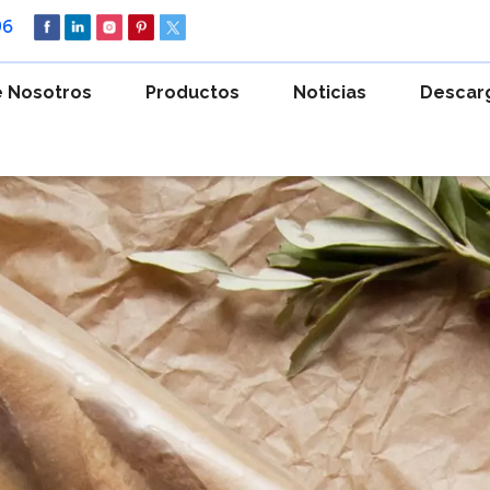
96
 Nosotros
Productos
Noticias
Descar