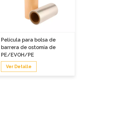
Película para bolsa de
barrera de ostomía de
PE/EVOH/PE
Ver Detalle