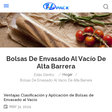
Bolsas De Envasado Al Vacío De
Alta Barrera
/
Hogar
/
Estás Dentro :
Bolsas De Envasado Al Vacío De Alta Barrera
Ventajas Clasificación y Aplicación de Bolsas de
Envasado al Vacío
MAY 31, 2024