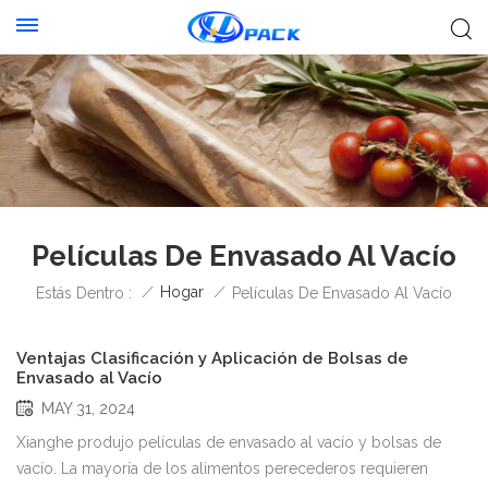
Películas De Envasado Al Vacío
/
Hogar
/
Estás Dentro :
Películas De Envasado Al Vacío
Ventajas Clasificación y Aplicación de Bolsas de
Envasado al Vacío
MAY 31, 2024
Xianghe produjo películas de envasado al vacío y bolsas de
vacío. La mayoría de los alimentos perecederos requieren