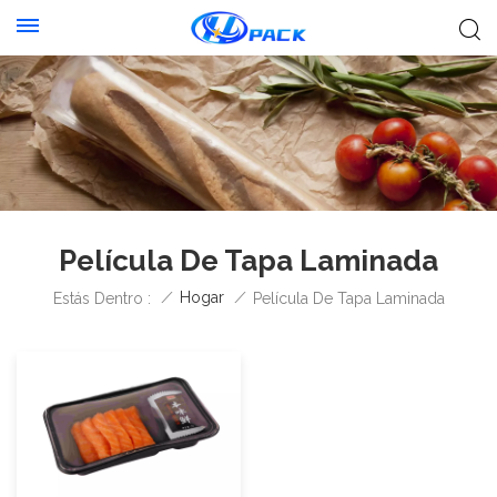
Película De Tapa Laminada
/
Hogar
/
Estás Dentro :
Película De Tapa Laminada