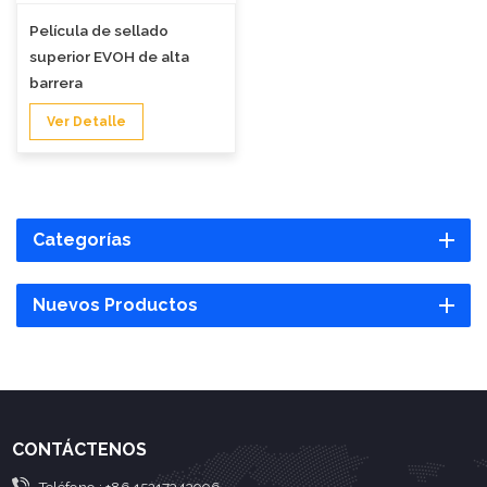
Película de sellado
superior EVOH de alta
barrera
Ver Detalle
Categorías
Nuevos Productos
CONTÁCTENOS