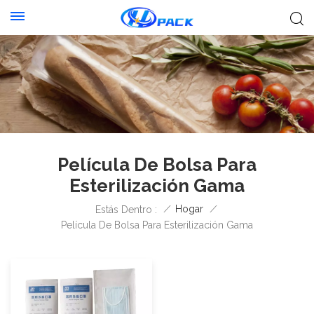
Película De Bolsa Para
Esterilización Gama
/
Hogar
/
Estás Dentro :
Película De Bolsa Para Esterilización Gama