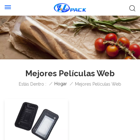
Mejores Películas Web
/
Hogar
/
Estás Dentro :
Mejores Películas Web