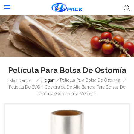
Película Para Bolsa De Ostomía
/
Hogar
/
Película Para Bolsa De Ostomía
/
Estás Dentro :
Película De EVOH Coextruida De Alta Barrera Para Bolsas De
Ostomía/colostomía Médicas.