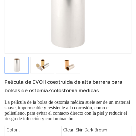
Película de EVOH coextruida de alta barrera para
bolsas de ostomía/colostomía médicas.
La película de la bolsa de ostomía médica suele ser de un material
suave, impermeable y resistente a la corrosión, como el
polietileno, para evitar el contacto directo con la piel y reducir el
riesgo de infección y contaminación.
Color :
Clear ,Skin,Dark Brown