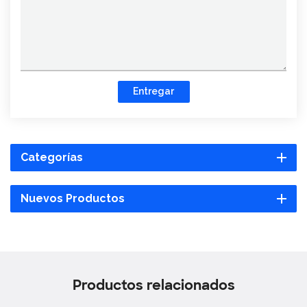
Entregar
Categorías
Nuevos Productos
Productos relacionados