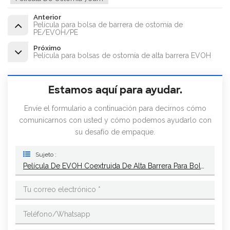
Anterior
Película para bolsa de barrera de ostomía de
PE/EVOH/PE
Próximo
Película para bolsas de ostomía de alta barrera EVOH
Estamos aquí para ayudar.
Envíe el formulario a continuación para decirnos cómo
comunicarnos con usted y cómo podemos ayudarlo con
su desafío de empaque.
Sujeto :
Película De EVOH Coextruida De Alta Barrera Para Bolsas De Ostomía/colostomía Médicas.