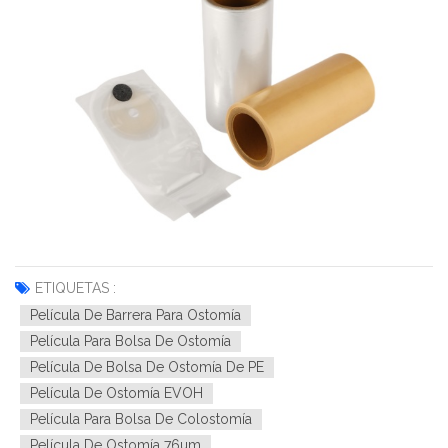
ETIQUETAS :
Película De Barrera Para Ostomía
Película Para Bolsa De Ostomía
Película De Bolsa De Ostomía De PE
Película De Ostomía EVOH
Película Para Bolsa De Colostomía
Película De Ostomía 76um