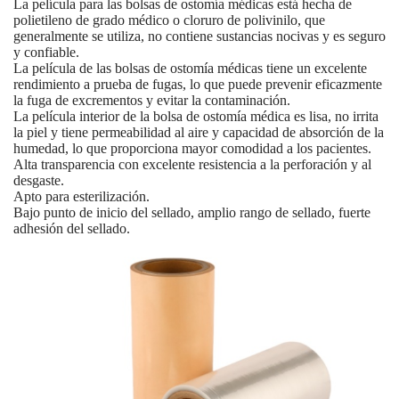
La película para las bolsas de ostomía médicas está hecha de
polietileno de grado médico o cloruro de polivinilo, que
generalmente se utiliza, no contiene sustancias nocivas y es seguro
y confiable.
La película de las bolsas de ostomía médicas tiene un excelente
rendimiento a prueba de fugas, lo que puede prevenir eficazmente
la fuga de excrementos y evitar la contaminación.
La película interior de la bolsa de ostomía médica es lisa, no irrita
la piel y tiene permeabilidad al aire y capacidad de absorción de la
humedad, lo que proporciona mayor comodidad a los pacientes.
Alta transparencia con excelente resistencia a la perforación y al
desgaste.
Apto para esterilización.
Bajo punto de inicio del sellado, amplio rango de sellado, fuerte
adhesión del sellado.