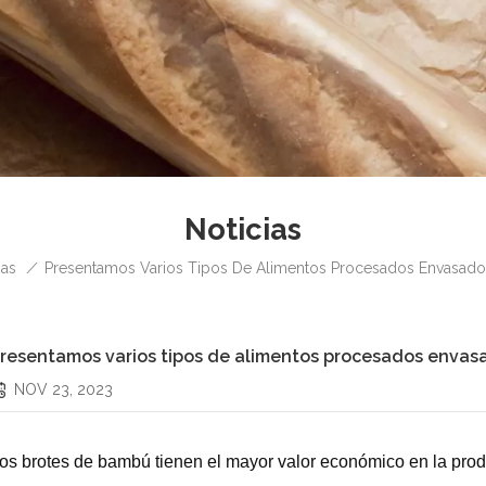
Noticias
/
ias
Presentamos Varios Tipos De Alimentos Procesados Envasad
resentamos varios tipos de alimentos procesados envas
NOV 23, 2023
os brotes de bambú tienen el mayor valor económico en la pro