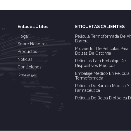
Enlaces Útiles
ETIQUETAS CALIENTES
Hogar
Película Termoformada De Al
Barrera
Sobre Nosotros
Proveedor De Películas Para
Productos
Bolsas De Ostomía
Noticias
Películas Para Embalaje De
Dispositivos Médicos
Contáctenos
Embalaje Médico En Película
Descargas
Termoformada
Película De Barrera Médica Y
Farmacéutica
Película De Bolsa Biológica 