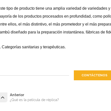
ste tipo de producto tiene una amplia variedad de variedades y n
ayoría de los productos procesados en profundidad, como pollo, 
ntre ellos, el más distintivo, el más prometedor y el más prepar
ambú diseñado para la preparación instantánea. fábricas de fid
. Categorías sanitarias y terapéuticas.
CONTÁCTENOS
Anterior
¿Qué es la película de réplica?