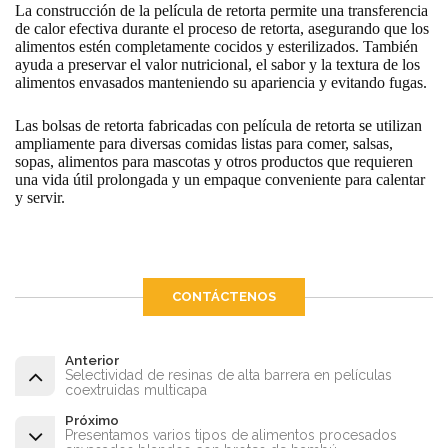
La construcción de la película de retorta permite una transferencia
de calor efectiva durante el proceso de retorta, asegurando que los
alimentos estén completamente cocidos y esterilizados. También
ayuda a preservar el valor nutricional, el sabor y la textura de los
alimentos envasados manteniendo su apariencia y evitando fugas.
Las bolsas de retorta fabricadas con película de retorta se utilizan
ampliamente para diversas comidas listas para comer, salsas,
sopas, alimentos para mascotas y otros productos que requieren
una vida útil prolongada y un empaque conveniente para calentar
y servir.
CONTÁCTENOS
Anterior
Selectividad de resinas de alta barrera en películas
coextruidas multicapa
Próximo
Presentamos varios tipos de alimentos procesados