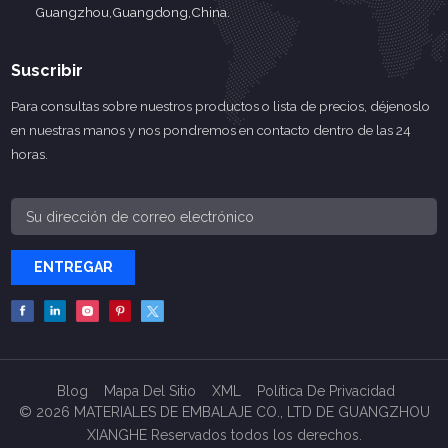
Guangzhou,Guangdong,China.
Suscribir
Para consultas sobre nuestros productos o lista de precios, déjenoslo
en nuestras manos y nos pondremos en contacto dentro de las 24
horas.
ENTREGAR
Blog
Mapa Del Sitio
XML
Política De Privacidad
© 2026 MATERIALES DE EMBALAJE CO., LTD DE GUANGZHOU
XIANGHE Reservados todos los derechos.