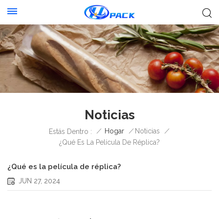
Noticias
/
Hogar
/
Noticias
/
Estás Dentro :
¿Qué Es La Película De Réplica?
¿Qué es la película de réplica?
JUN 27, 2024