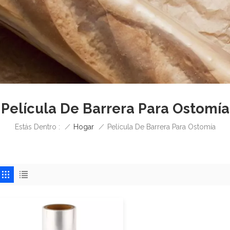
Película De Barrera Para Ostomía
/
Hogar
/
Estás Dentro :
Película De Barrera Para Ostomía